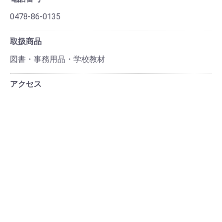
0478-86-0135
取扱商品
図書・事務用品・学校教材
アクセス