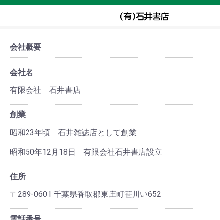
会社概要
会社名
有限会社 石井書店
創業
昭和23年頃 石井雑誌店として創業
昭和50年12月18日 有限会社石井書店設立
住所
〒289-0601 千葉県香取郡東庄町笹川い652
電話番号