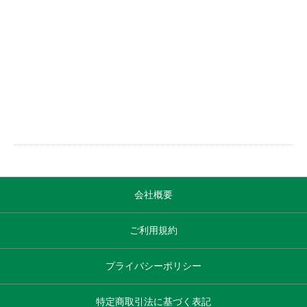
会社概要
ご利用規約
プライバシーポリシー
特定商取引法に基づく表記