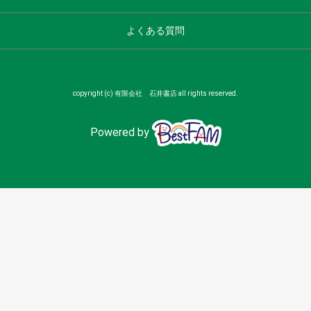
よくある質問
copyright (c) 有限会社 石井書店 all rights reserved.
Powered by